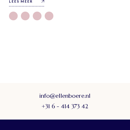
info@ellenboere.nl
+31 6 - 414 373 42