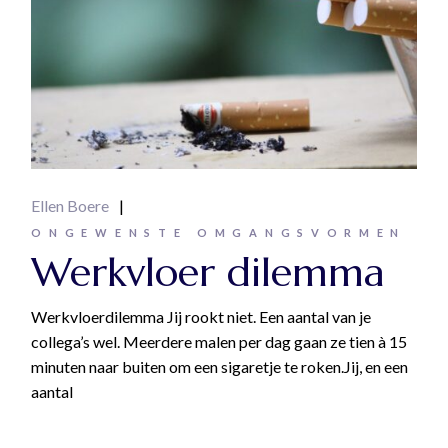
Ellen Boere
ONGEWENSTE OMGANGSVORMEN
Werkvloer dilemma
Werkvloerdilemma Jij rookt niet. Een aantal van je
collega’s wel. Meerdere malen per dag gaan ze tien à 15
minuten naar buiten om een sigaretje te roken.Jij, en een
aantal