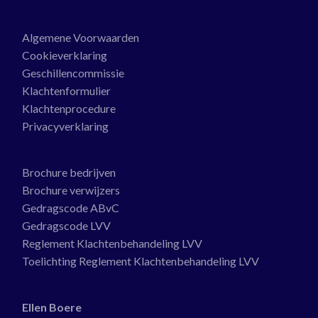
Algemene Voorwaarden
Cookieverklaring
Geschillencommissie
Klachtenformulier
Klachtenprocedure
Privacyverklaring
Brochure bedrijven
Brochure verwijzers
Gedragscode ABvC
Gedragscode LVV
Reglement Klachtenbehandeling LVV
Toelichting Reglement Klachtenbehandeling LVV
Ellen Boere