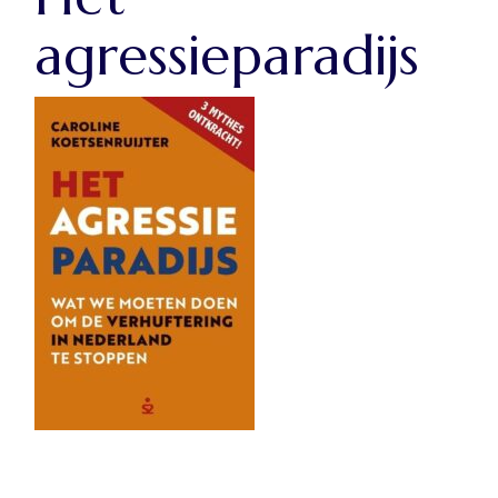
agressieparadijs