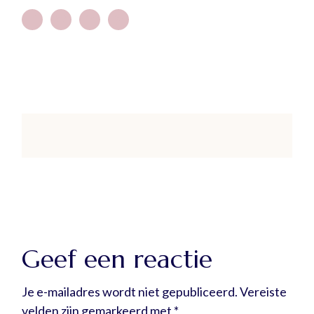
Geef een reactie
Je e-mailadres wordt niet gepubliceerd.
Vereiste
velden zijn gemarkeerd met
*