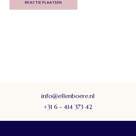
REACTIE PLAATSEN
info@ellenboere.nl
+31 6 - 414 373 42