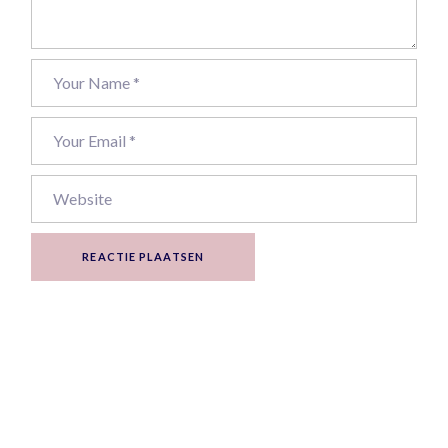
REACTIE PLAATSEN