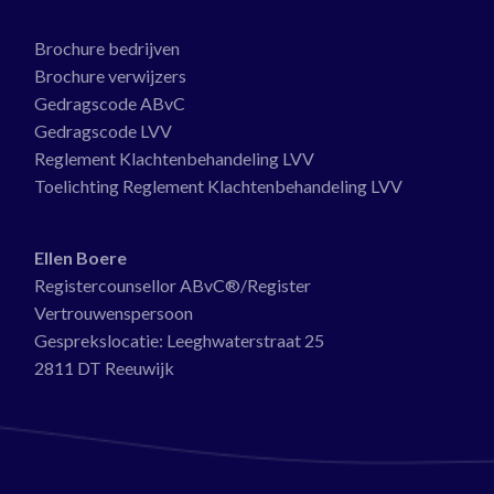
Brochure bedrijven
Brochure verwijzers
Gedragscode ABvC
Gedragscode LVV
Reglement Klachtenbehandeling LVV
Toelichting Reglement Klachtenbehandeling LVV
Ellen Boere
Registercounsellor ABvC®/Register
Vertrouwenspersoon
Gesprekslocatie:
Leeghwaterstraat 25
2811 DT Reeuwijk