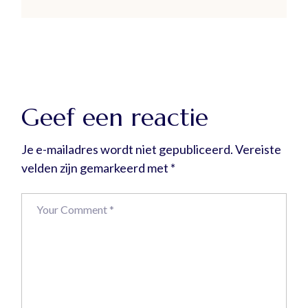
Geef een reactie
Je e-mailadres wordt niet gepubliceerd.
Vereiste
velden zijn gemarkeerd met
*