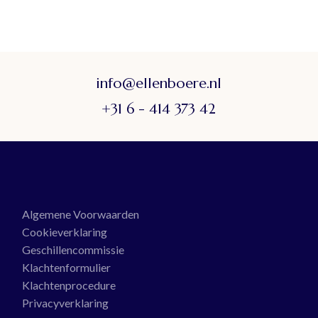
info@ellenboere.nl
+31 6 - 414 373 42
Algemene Voorwaarden
Cookieverklaring
Geschillencommissie
Klachtenformulier
Klachtenprocedure
Privacyverklaring