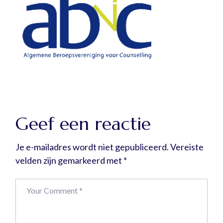
Geef een reactie
Je e-mailadres wordt niet gepubliceerd.
Vereiste
velden zijn gemarkeerd met
*