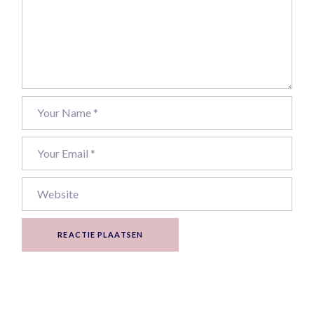
REACTIE PLAATSEN