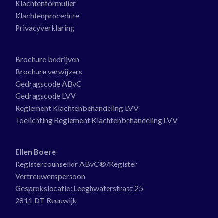
Klachtenformulier
Klachtenprocedure
Privacyverklaring
Brochure bedrijven
Brochure verwijzers
Gedragscode ABvC
Gedragscode LVV
Reglement Klachtenbehandeling LVV
Toelichting Reglement Klachtenbehandeling LVV
Ellen Boere
Registercounsellor ABvC®/Register
Vertrouwenspersoon
Gesprekslocatie:
Leeghwaterstraat 25
2811 DT Reeuwijk