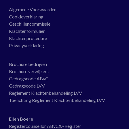
Algemene Voorwaarden
Cookieverklaring
Geschillencommissie
Klachtenformulier
Klachtenprocedure
Privacyverklaring
Brochure bedrijven
Brochure verwijzers
Gedragscode ABvC
Gedragscode LVV
Reglement Klachtenbehandeling LVV
Toelichting Reglement Klachtenbehandeling LVV
Ellen Boere
Registercounsellor ABvC®/Register