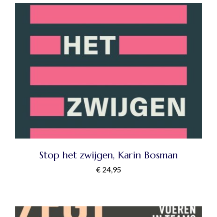
Stop het zwijgen, Karin Bosman
€
24,95