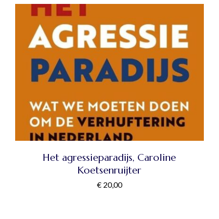
Het agressieparadijs, Caroline
Koetsenruijter
€
20,00