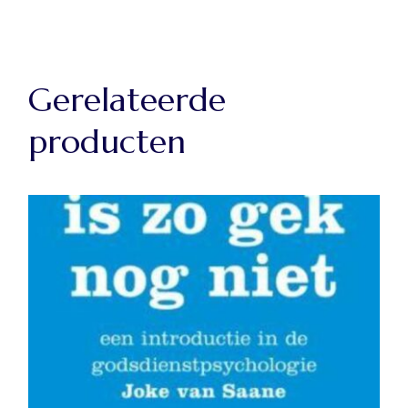
Gerelateerde
producten