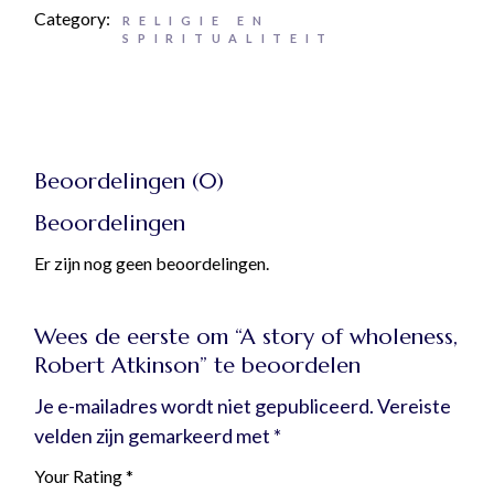
Category:
RELIGIE EN
SPIRITUALITEIT
Beoordelingen (0)
Beoordelingen
Er zijn nog geen beoordelingen.
Wees de eerste om “A story of wholeness,
Robert Atkinson” te beoordelen
Je e-mailadres wordt niet gepubliceerd.
Vereiste
velden zijn gemarkeerd met
*
Your Rating
*