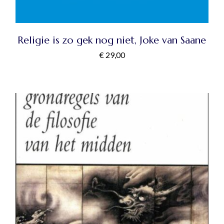
Religie is zo gek nog niet, Joke van Saane
€
29,00