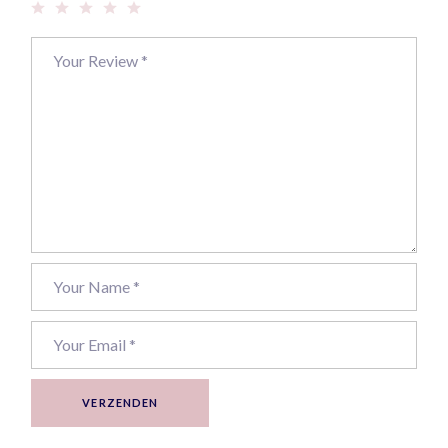
VERZENDEN