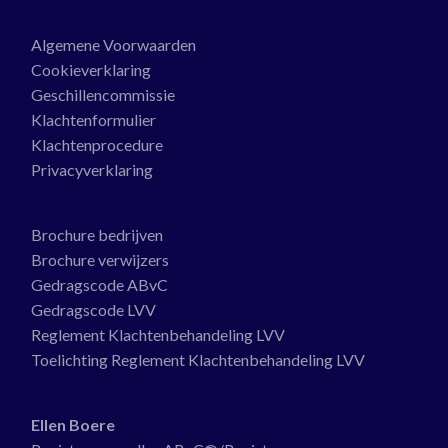
Algemene Voorwaarden
Cookieverklaring
Geschillencommissie
Klachtenformulier
Klachtenprocedure
Privacyverklaring
Brochure bedrijven
Brochure verwijzers
Gedragscode ABvC
Gedragscode LVV
Reglement Klachtenbehandeling LVV
Toelichting Reglement Klachtenbehandeling LVV
Ellen Boere