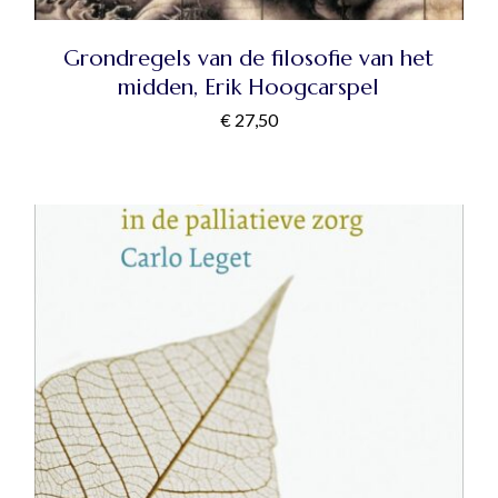
Grondregels van de filosofie van het
midden, Erik Hoogcarspel
€
27,50