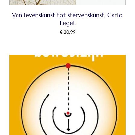
Van levenskunst tot stervenskunst, Carlo
Leget
€
20,99