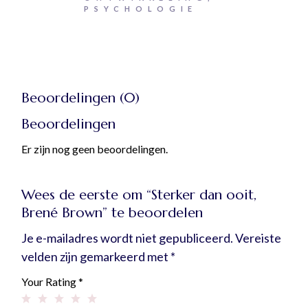
PSYCHOLOGIE
Beoordelingen (0)
Beoordelingen
Er zijn nog geen beoordelingen.
Wees de eerste om “Sterker dan ooit,
Brené Brown” te beoordelen
Je e-mailadres wordt niet gepubliceerd.
Vereiste
velden zijn gemarkeerd met
*
Your Rating
*