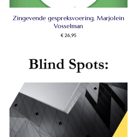
Zingevende gespreksvoering, Marjolein
Vosselman
€
26,95