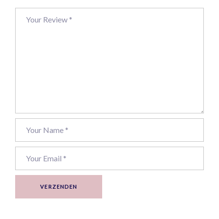
VERZENDEN