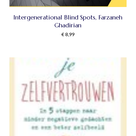
Intergenerational Blind Spots, Farzaneh
Ghadirian
€
8,99