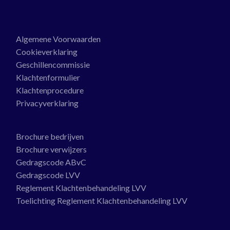
Algemene Voorwaarden
Cookieverklaring
Geschillencommissie
Klachtenformulier
Klachtenprocedure
Privacyverklaring
Brochure bedrijven
Brochure verwijzers
Gedragscode ABvC
Gedragscode LVV
Reglement Klachtenbehandeling LVV
Toelichting Reglement Klachtenbehandeling LVV