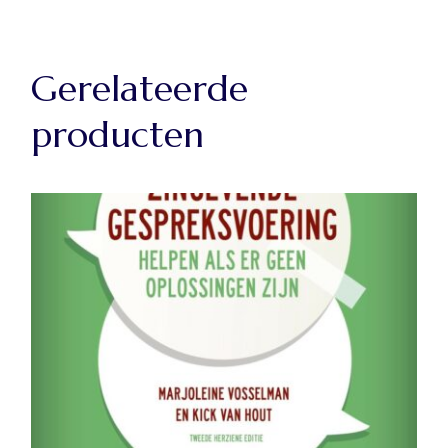
Gerelateerde
producten