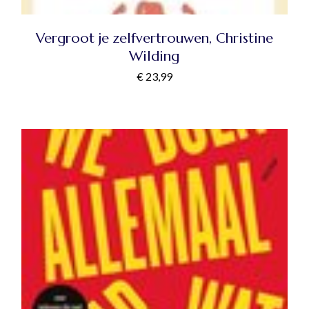
Vergroot je zelfvertrouwen, Christine
Wilding
€
23,99