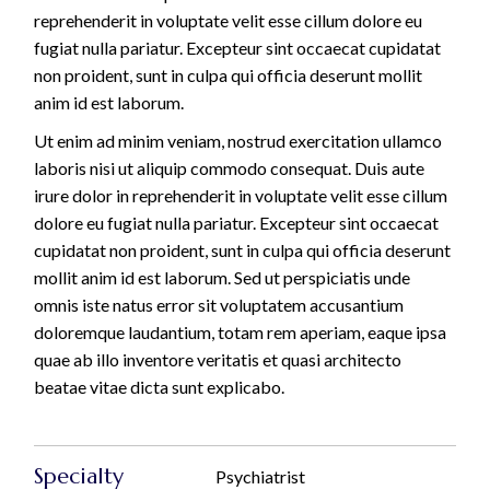
reprehenderit in voluptate velit esse cillum dolore eu
fugiat nulla pariatur. Excepteur sint occaecat cupidatat
non proident, sunt in culpa qui officia deserunt mollit
anim id est laborum.
Ut enim ad minim veniam, nostrud exercitation ullamco
laboris nisi ut aliquip commodo consequat. Duis aute
irure dolor in reprehenderit in voluptate velit esse cillum
dolore eu fugiat nulla pariatur. Excepteur sint occaecat
cupidatat non proident, sunt in culpa qui officia deserunt
mollit anim id est laborum. Sed ut perspiciatis unde
omnis iste natus error sit voluptatem accusantium
doloremque laudantium, totam rem aperiam, eaque ipsa
quae ab illo inventore veritatis et quasi architecto
beatae vitae dicta sunt explicabo.
Specialty
Psychiatrist