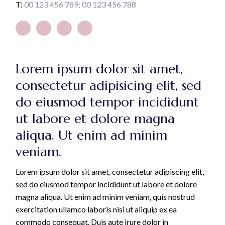
T:
00 123 456 789
00 123 456 788
Lorem ipsum dolor sit amet,
consectetur adipisicing elit, sed
do eiusmod tempor incididunt
ut labore et dolore magna
aliqua. Ut enim ad minim
veniam.
Lorem ipsum dolor sit amet, consectetur adipiscing elit,
sed do eiusmod tempor incididunt ut labore et dolore
magna aliqua. Ut enim ad minim veniam, quis nostrud
exercitation ullamco laboris nisi ut aliquip ex ea
commodo consequat. Duis aute irure dolor in