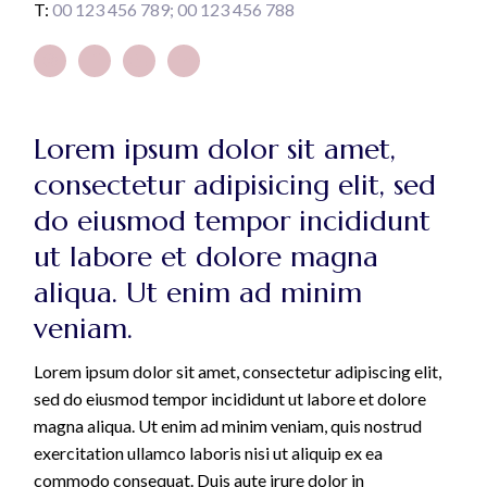
T:
00 123 456 789
00 123 456 788
Lorem ipsum dolor sit amet,
consectetur adipisicing elit, sed
do eiusmod tempor incididunt
ut labore et dolore magna
aliqua. Ut enim ad minim
veniam.
Lorem ipsum dolor sit amet, consectetur adipiscing elit,
sed do eiusmod tempor incididunt ut labore et dolore
magna aliqua. Ut enim ad minim veniam, quis nostrud
exercitation ullamco laboris nisi ut aliquip ex ea
commodo consequat. Duis aute irure dolor in