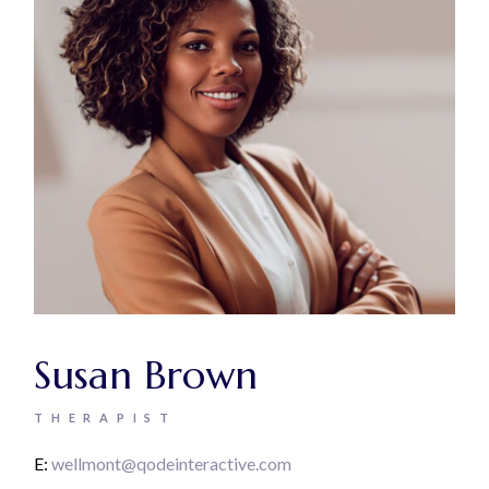
Susan Brown
THERAPIST
E:
wellmont@qodeinteractive.com