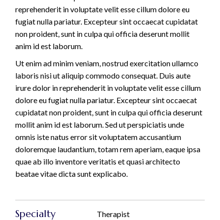
reprehenderit in voluptate velit esse cillum dolore eu
fugiat nulla pariatur. Excepteur sint occaecat cupidatat
non proident, sunt in culpa qui officia deserunt mollit
anim id est laborum.
Ut enim ad minim veniam, nostrud exercitation ullamco
laboris nisi ut aliquip commodo consequat. Duis aute
irure dolor in reprehenderit in voluptate velit esse cillum
dolore eu fugiat nulla pariatur. Excepteur sint occaecat
cupidatat non proident, sunt in culpa qui officia deserunt
mollit anim id est laborum. Sed ut perspiciatis unde
omnis iste natus error sit voluptatem accusantium
doloremque laudantium, totam rem aperiam, eaque ipsa
quae ab illo inventore veritatis et quasi architecto
beatae vitae dicta sunt explicabo.
Specialty
Therapist