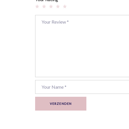
VERZENDEN