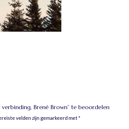
 verbinding, Brené Brown” te beoordelen
ereiste velden zijn gemarkeerd met
*